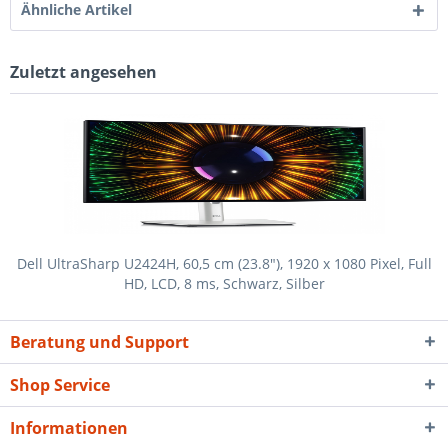
Ähnliche Artikel
Zuletzt angesehen
Dell UltraSharp U2424H, 60,5 cm (23.8"), 1920 x 1080 Pixel, Full
HD, LCD, 8 ms, Schwarz, Silber
Beratung und Support
Shop Service
Informationen