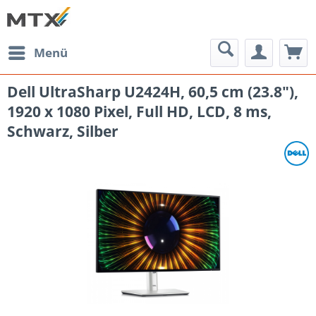
Menü
Dell UltraSharp U2424H, 60,5 cm (23.8"),
1920 x 1080 Pixel, Full HD, LCD, 8 ms,
Schwarz, Silber