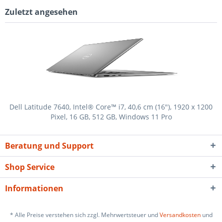
Zuletzt angesehen
Dell Latitude 7640, Intel® Core™ i7, 40,6 cm (16"), 1920 x 1200
Pixel, 16 GB, 512 GB, Windows 11 Pro
Beratung und Support
Shop Service
Informationen
* Alle Preise verstehen sich zzgl. Mehrwertsteuer und
Versandkosten
und