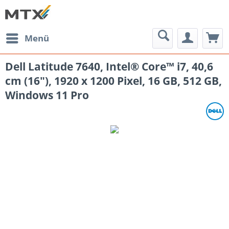
Menü
Dell Latitude 7640, Intel® Core™ i7, 40,6
cm (16"), 1920 x 1200 Pixel, 16 GB, 512 GB,
Windows 11 Pro