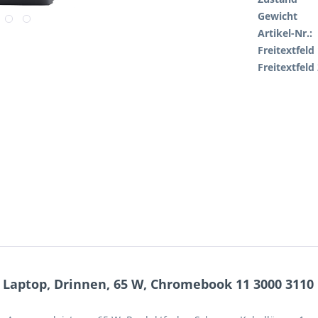
Gewicht
Artikel-Nr.:
Freitextfeld 
Freitextfeld 
Laptop, Drinnen, 65 W, Chromebook 11 3000 3110 