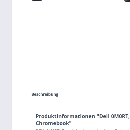
Beschreibung
Produktinformationen "Dell 0M0RT, 
Chromebook"