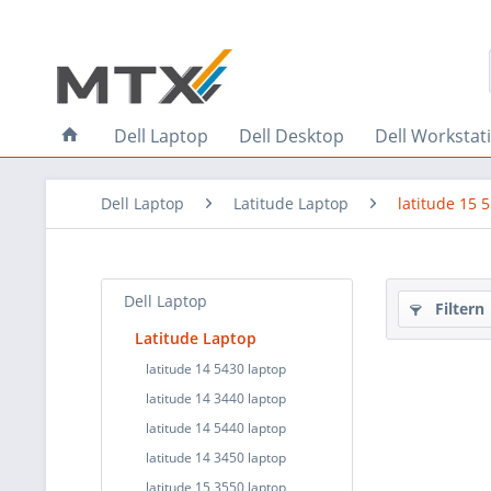
Dell Laptop
Dell Desktop
Dell Workstat
Dell Laptop
Latitude Laptop
latitude 15 
Dell Laptop
Filtern
Latitude Laptop
latitude 14 5430 laptop
latitude 14 3440 laptop
latitude 14 5440 laptop
latitude 14 3450 laptop
latitude 15 3550 laptop