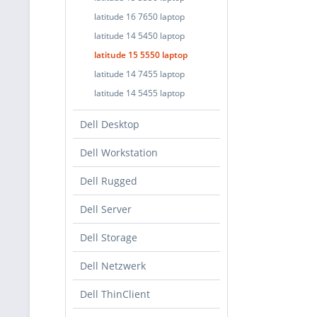
latitude 16 7650 laptop
latitude 14 5450 laptop
latitude 15 5550 laptop
latitude 14 7455 laptop
latitude 14 5455 laptop
Dell Desktop
Dell Workstation
Dell Rugged
Dell Server
Dell Storage
Dell Netzwerk
Dell ThinClient