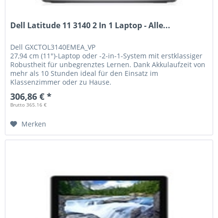
Dell Latitude 11 3140 2 In 1 Laptop - Alle...
Dell
GXCTOL3140EMEA_VP
27,94 cm (11")-Laptop oder -2-in-1-System mit erstklassiger
Robustheit für unbegrenztes Lernen. Dank Akkulaufzeit von
mehr als 10 Stunden ideal für den Einsatz im
Klassenzimmer oder zu Hause.
306,86 € *
Brutto 365.16 €
Merken