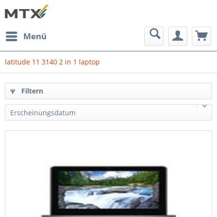
Menü
latitude 11 3140 2 in 1 laptop
Filtern
Erscheinungsdatum