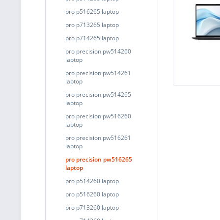
pro p516265 laptop
pro p713265 laptop
pro p714265 laptop
pro precision pw514260
laptop
pro precision pw514261
laptop
pro precision pw514265
laptop
pro precision pw516260
laptop
pro precision pw516261
laptop
pro precision pw516265
laptop
pro p514260 laptop
pro p516260 laptop
pro p713260 laptop