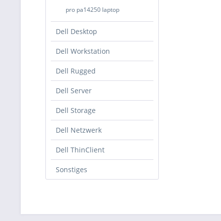
pro pa14250 laptop
Dell Desktop
Dell Workstation
Dell Rugged
Dell Server
Dell Storage
Dell Netzwerk
Dell ThinClient
Sonstiges