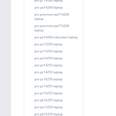
pro p714260 laptop
pro pa14260 laptop
pro precision pw714260
laptop
pro precision pw716260
laptop
pro pe14260 education laptop
pro pv15250 laptop
pro pv15255 laptop
pro pv14250 laptop
pro pv14255 laptop
pro pc14250 laptop
pro pc16250 laptop
pro pc14255 laptop
pro pc16255 laptop
pro pb16255 laptop
pro pa13250 laptop
pro pb16250 laptop