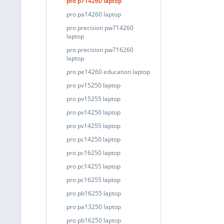
pro p714260 laptop
pro pa14260 laptop
pro precision pw714260
laptop
pro precision pw716260
laptop
pro pe14260 education laptop
pro pv15250 laptop
pro pv15255 laptop
pro pv14250 laptop
pro pv14255 laptop
pro pc14250 laptop
pro pc16250 laptop
pro pc14255 laptop
pro pc16255 laptop
pro pb16255 laptop
pro pa13250 laptop
pro pb16250 laptop