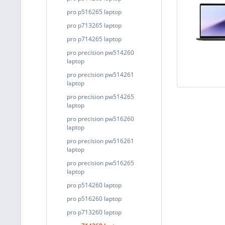
pro p516265 laptop
pro p713265 laptop
pro p714265 laptop
pro precision pw514260
laptop
pro precision pw514261
laptop
pro precision pw514265
laptop
pro precision pw516260
laptop
pro precision pw516261
laptop
pro precision pw516265
laptop
pro p514260 laptop
pro p516260 laptop
pro p713260 laptop