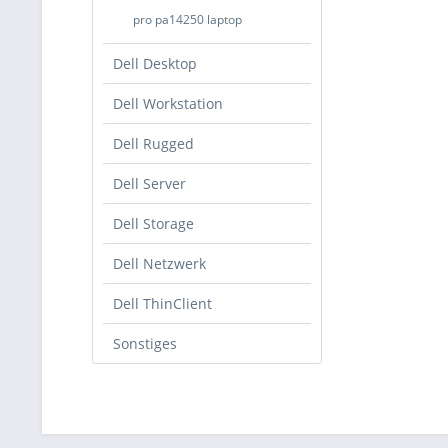
pro pa14250 laptop
Dell Desktop
Dell Workstation
Dell Rugged
Dell Server
Dell Storage
Dell Netzwerk
Dell ThinClient
Sonstiges