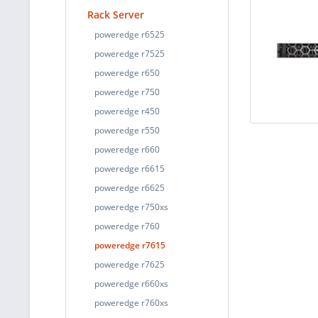
Rack Server
poweredge r6525
poweredge r7525
poweredge r650
poweredge r750
poweredge r450
poweredge r550
poweredge r660
poweredge r6615
poweredge r6625
poweredge r750xs
poweredge r760
poweredge r7615
poweredge r7625
poweredge r660xs
poweredge r760xs