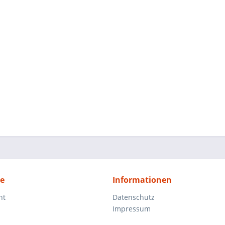
ce
Informationen
ht
Datenschutz
Impressum