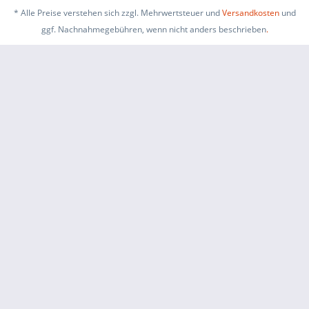
* Alle Preise verstehen sich zzgl. Mehrwertsteuer und
Versandkosten
und
ggf. Nachnahmegebühren, wenn nicht anders beschrieben
.