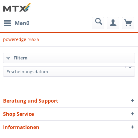
Menü
poweredge r6525
Filtern
Erscheinungsdatum
Beratung und Support
Shop Service
Informationen