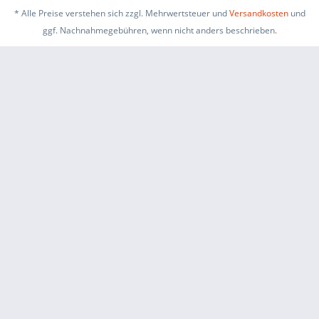
* Alle Preise verstehen sich zzgl. Mehrwertsteuer und
Versandkosten
und
ggf. Nachnahmegebühren, wenn nicht anders beschrieben
.