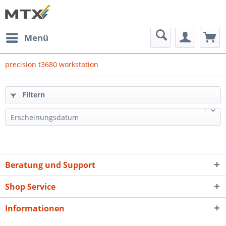
Menü
precision t3680 workstation
Filtern
Erscheinungsdatum
Beratung und Support
Shop Service
Informationen