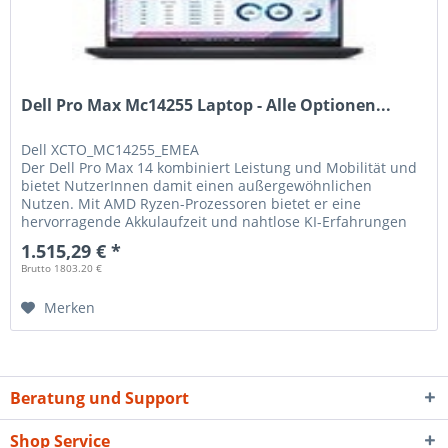
Dell Pro Max Mc14255 Laptop - Alle Optionen...
Dell
XCTO_MC14255_EMEA
Der Dell Pro Max 14 kombiniert Leistung und Mobilität und
bietet NutzerInnen damit einen außergewöhnlichen
Nutzen. Mit AMD Ryzen-Prozessoren bietet er eine
hervorragende Akkulaufzeit und nahtlose KI-Erfahrungen
auf dem Gerät.
1.515,29 € *
Brutto 1803.20 €
Merken
Beratung und Support
Shop Service