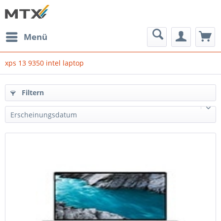
Menü
xps 13 9350 intel laptop
Filtern
Erscheinungsdatum