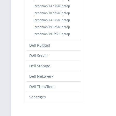
precision 14 5490 laptop
precision 16 5690 laptop
precision 14 3490 laptop
precision 15 3590 laptop
precision 15 3591 laptop
Dell Rugged
Dell Server
Dell Storage
Dell Netzwerk
Dell ThinClient
Sonstiges