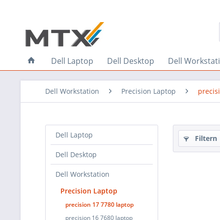
Dell Laptop
Dell Desktop
Dell Workstat
Dell Workstation
Precision Laptop
precis
Dell Laptop
Filtern
Dell Desktop
Dell Workstation
Precision Laptop
precision 17 7780 laptop
precision 16 7680 laptop