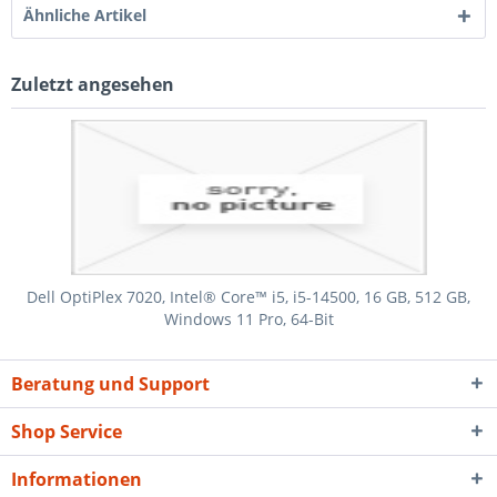
Ähnliche Artikel
Zuletzt angesehen
Dell OptiPlex 7020, Intel® Core™ i5, i5-14500, 16 GB, 512 GB,
Windows 11 Pro, 64-Bit
Beratung und Support
Shop Service
Informationen