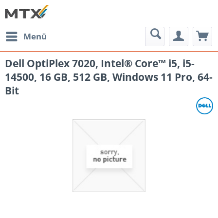
Menü
Dell OptiPlex 7020, Intel® Core™ i5, i5-
14500, 16 GB, 512 GB, Windows 11 Pro, 64-
Bit