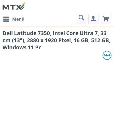
Menü
Dell Latitude 7350, Intel Core Ultra 7, 33
cm (13"), 2880 x 1920 Pixel, 16 GB, 512 GB,
Windows 11 Pr