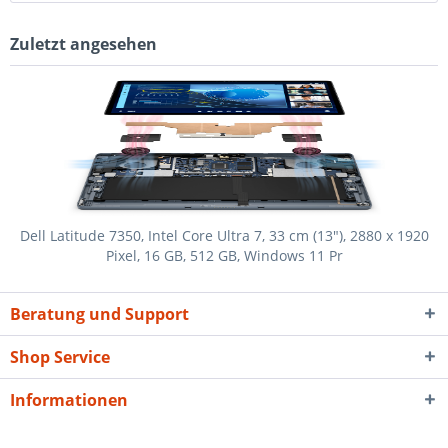
Zuletzt angesehen
Dell Latitude 7350, Intel Core Ultra 7, 33 cm (13"), 2880 x 1920
Pixel, 16 GB, 512 GB, Windows 11 Pr
Beratung und Support
Shop Service
Informationen