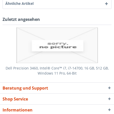
Ähnliche Artikel
Zuletzt angesehen
Dell Precision 3460, Intel® Core™ i7, i7-14700, 16 GB, 512 GB,
Windows 11 Pro, 64-Bit
Beratung und Support
Shop Service
Informationen