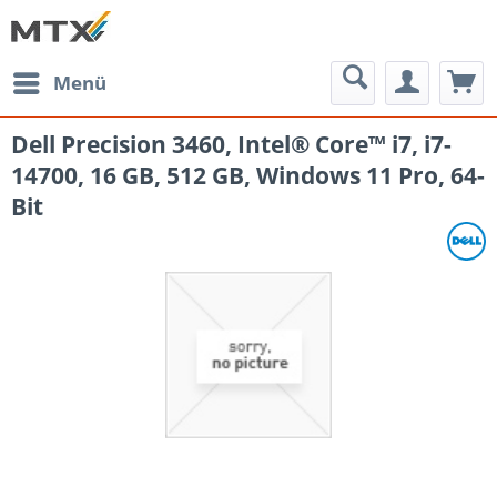
Menü
Dell Precision 3460, Intel® Core™ i7, i7-
14700, 16 GB, 512 GB, Windows 11 Pro, 64-
Bit