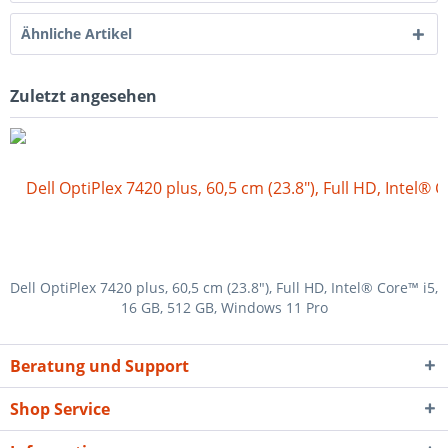
Ähnliche Artikel
Zuletzt angesehen
Dell OptiPlex 7420 plus, 60,5 cm (23.8"), Full HD, Intel® Core™ i5,
16 GB, 512 GB, Windows 11 Pro
Beratung und Support
Shop Service