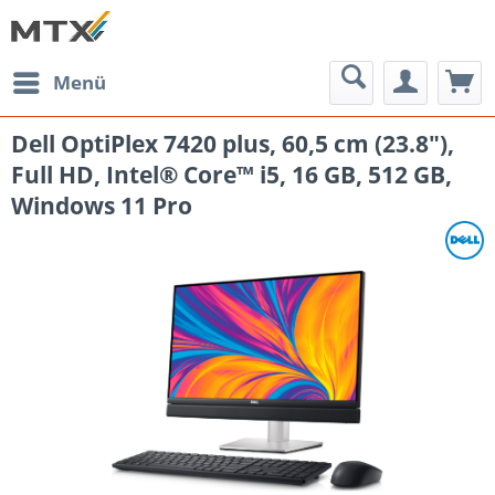
Menü
Dell OptiPlex 7420 plus, 60,5 cm (23.8"),
Full HD, Intel® Core™ i5, 16 GB, 512 GB,
Windows 11 Pro