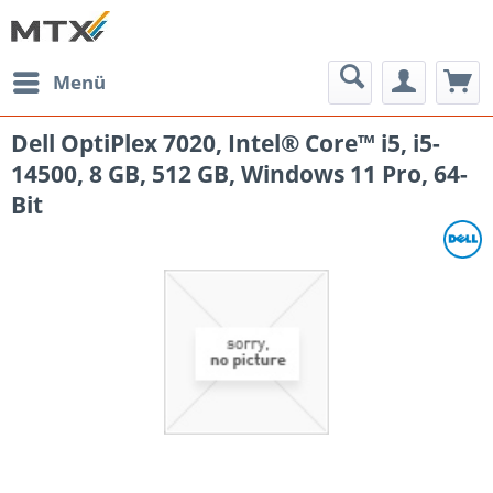
Menü
Dell OptiPlex 7020, Intel® Core™ i5, i5-
14500, 8 GB, 512 GB, Windows 11 Pro, 64-
Bit