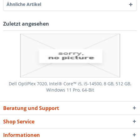
Ähnliche Artikel
Zuletzt angesehen
Dell OptiPlex 7020, Intel® Core™ i5, i5-14500, 8 GB, 512 GB,
Windows 11 Pro, 64-Bit
Beratung und Support
Shop Service
Informationen