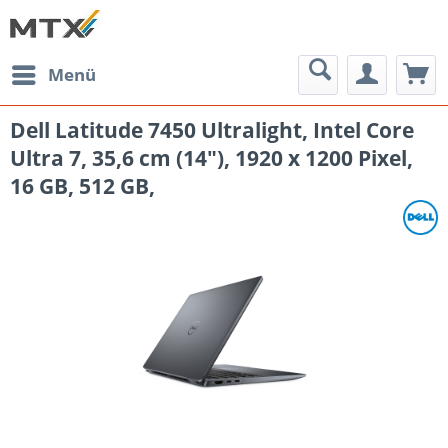
Menü
Dell Latitude 7450 Ultralight, Intel Core
Ultra 7, 35,6 cm (14"), 1920 x 1200 Pixel,
16 GB, 512 GB,