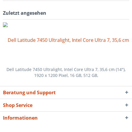
Zuletzt angesehen
Dell Latitude 7450 Ultralight, Intel Core Ultra 7, 35,6 cm (14"),
1920 x 1200 Pixel, 16 GB, 512 GB,
Beratung und Support
Shop Service
Informationen