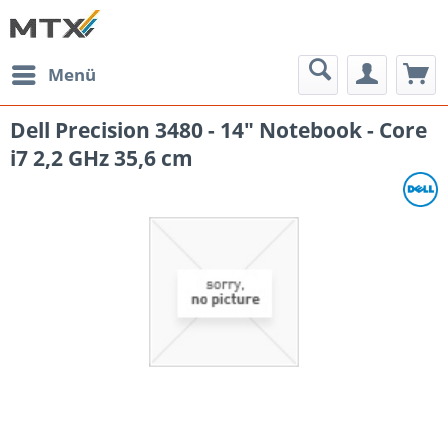
Menü
Dell Precision 3480 - 14" Notebook - Core
i7 2,2 GHz 35,6 cm