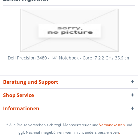
Dell Precision 3480 - 14" Notebook - Core i7 2,2 GHz 35,6 cm
Beratung und Support
Shop Service
Informationen
* Alle Preise verstehen sich zzgl. Mehrwertsteuer und
Versandkosten
und
ggf. Nachnahmegebühren, wenn nicht anders beschrieben
.