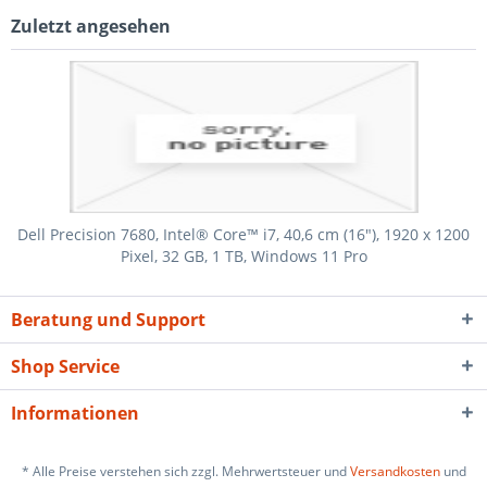
Zuletzt angesehen
Dell Precision 7680, Intel® Core™ i7, 40,6 cm (16"), 1920 x 1200
Pixel, 32 GB, 1 TB, Windows 11 Pro
Beratung und Support
Shop Service
Informationen
* Alle Preise verstehen sich zzgl. Mehrwertsteuer und
Versandkosten
und