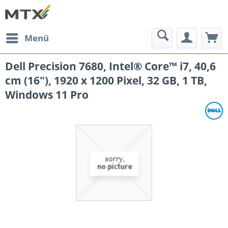
Menü
Dell Precision 7680, Intel® Core™ i7, 40,6
cm (16"), 1920 x 1200 Pixel, 32 GB, 1 TB,
Windows 11 Pro