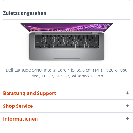
Zuletzt angesehen
Dell Latitude 5440, Intel® Core™ i5, 35,6 cm (14"), 1920 x 1080
Pixel, 16 GB, 512 GB, Windows 11 Pro
Beratung und Support
Shop Service
Informationen