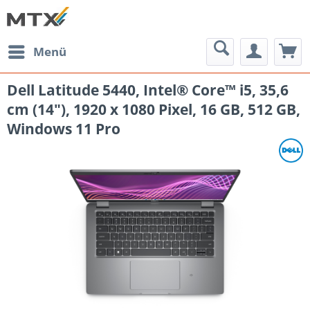
Menü
Dell Latitude 5440, Intel® Core™ i5, 35,6
cm (14"), 1920 x 1080 Pixel, 16 GB, 512 GB,
Windows 11 Pro