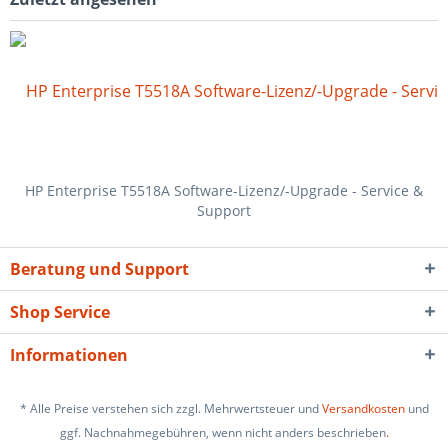
HP Enterprise T5518A Software-Lizenz/-Upgrade - Service &
Support
Beratung und Support
Shop Service
Informationen
* Alle Preise verstehen sich zzgl. Mehrwertsteuer und
Versandkosten
und
ggf. Nachnahmegebühren, wenn nicht anders beschrieben
.