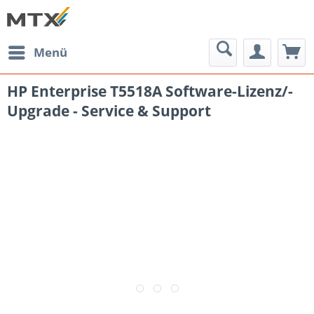
Menü
HP Enterprise T5518A Software-Lizenz/-
Upgrade - Service & Support