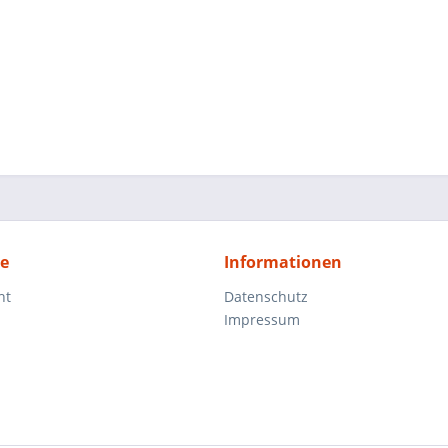
ce
Informationen
ht
Datenschutz
Impressum