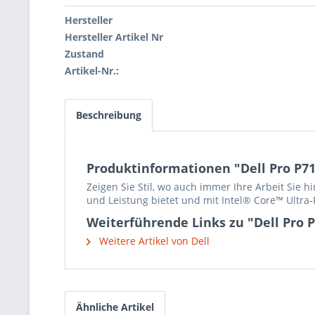
Hersteller
Hersteller Artikel Nr
Zustand
Artikel-Nr.:
Beschreibung
Produktinformationen "Dell Pro P71
Zeigen Sie Stil, wo auch immer Ihre Arbeit Sie 
und Leistung bietet und mit Intel® Core™ Ultra-P
Weiterführende Links zu "Dell Pro 
Weitere Artikel von Dell
Ähnliche Artikel