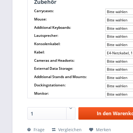
Zubehör
Carrycases:
Bitte wählen
Mouse:
Bitte wählen
Additional Keyboards:
Bitte wählen
Lautsprecher:
Bitte wählen
Konsolenkabel:
Bitte wählen
Kabel:
E4-Netzkabel, 
Cameras and Headsets:
Bitte wählen
External Data Storage:
Bitte wählen
Additional Stands and Mounts:
Bitte wählen
Dockingstationen:
Bitte wählen
Monitor:
Bitte wählen
In den Warenk
1
Frage
Vergleichen
Merken