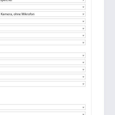
ne Kamera, ohne Mikrofon