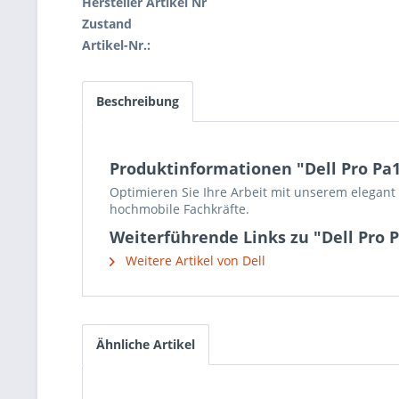
Hersteller Artikel Nr
Zustand
Artikel-Nr.:
Beschreibung
Produktinformationen "Dell Pro Pa1
Optimieren Sie Ihre Arbeit mit unserem elegant g
hochmobile Fachkräfte.
Weiterführende Links zu "Dell Pro 
Weitere Artikel von Dell
Ähnliche Artikel