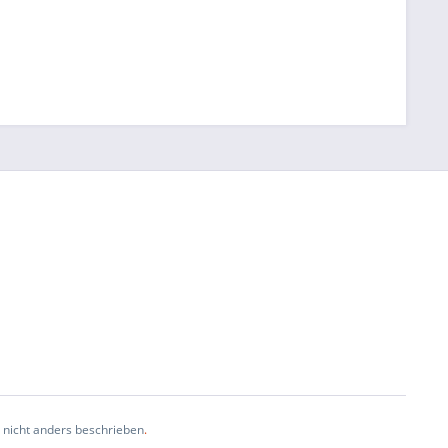
nicht anders beschrieben
.