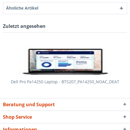
Ähnliche Artikel
Zuletzt angesehen
Dell Pro Pa14250 Laptop - BTS207_PA14250_NOAC_DEAT
Beratung und Support
Shop Service
Informationen