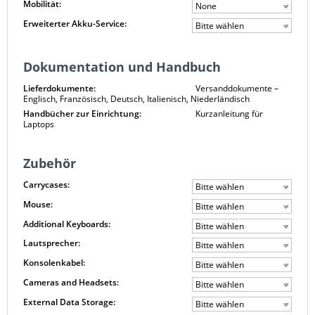
Mobilität:
None
Erweiterter Akku-Service:
Bitte wählen
Dokumentation und Handbuch
Lieferdokumente:
Versanddokumente –
Englisch, Französisch, Deutsch, Italienisch, Niederländisch
Handbücher zur Einrichtung:
Kurzanleitung für
Laptops
Zubehör
Carrycases:
Bitte wählen
Mouse:
Bitte wählen
Additional Keyboards:
Bitte wählen
Lautsprecher:
Bitte wählen
Konsolenkabel:
Bitte wählen
Cameras and Headsets:
Bitte wählen
External Data Storage:
Bitte wählen