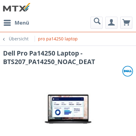
Menü
Übersicht
pro pa14250 laptop
Dell Pro Pa14250 Laptop -
BTS207_PA14250_NOAC_DEAT