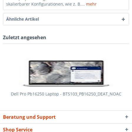
skalierbarer Konfigurationen, wie z. B....
mehr
Ähnliche Artikel
Zuletzt angesehen
Dell Pro Pb16250 Laptop - BTS103_PB16250_DEAT_NOAC
Beratung und Support
Shop Service