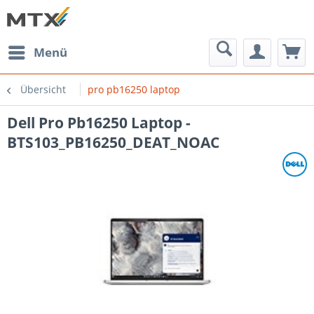
Menü
Übersicht
pro pb16250 laptop
Dell Pro Pb16250 Laptop -
BTS103_PB16250_DEAT_NOAC