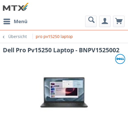
Menü
Übersicht
pro pv15250 laptop
Dell Pro Pv15250 Laptop - BNPV1525002