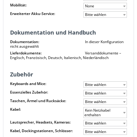
Mobilität:
None
Erweiterter Akku-Service:
Bitte wählen
Dokumentation und Handbuch
Dokumentation:
In dieser Konfiguration
nicht ausgewählt
Lieferdokumente:
Versanddokumente –
Englisch, Französisch, Deutsch, Italienisch, Niederländisch
Zubehör
Keyboards and Mice:
Bitte wählen
Essenzielles Zubehör:
Bitte wählen
Taschen, Ärmel und Rucksäcke:
Bitte wählen
Kabel:
Kein Netzkabel
enthalten
Lautsprecher, Headsets, Kameras:
Bitte wählen
Kabel, Dockingstationen, Schlösser:
Bitte wählen