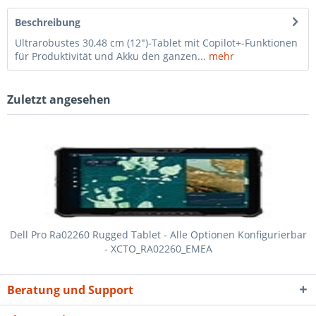
Beschreibung
Ultrarobustes 30,48 cm (12")-Tablet mit Copilot+-Funktionen
für Produktivität und Akku den ganzen...
mehr
Zuletzt angesehen
Dell Pro Ra02260 Rugged Tablet - Alle Optionen Konfigurierbar
- XCTO_RA02260_EMEA
Beratung und Support