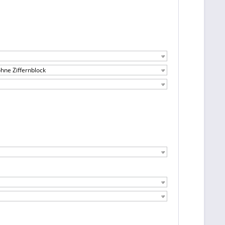
ohne Ziffernblock