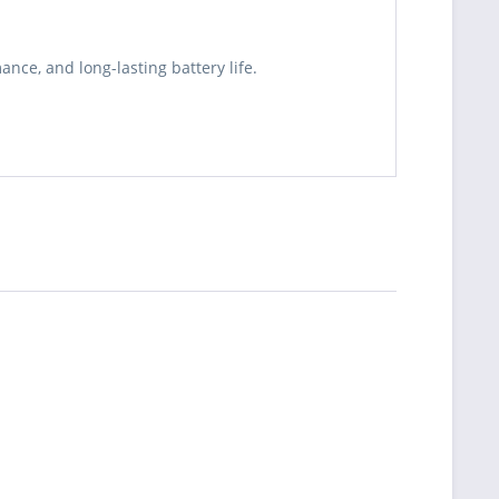
nce, and long-lasting battery life.