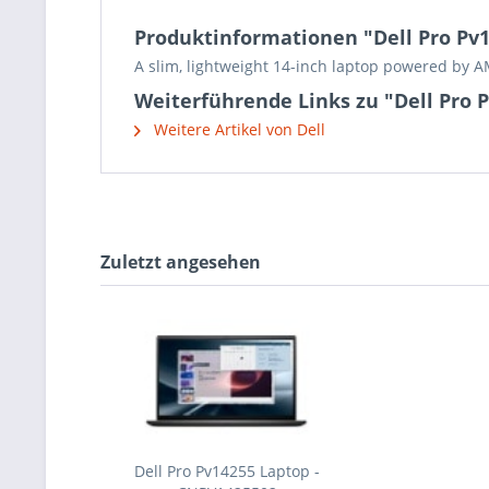
Produktinformationen "Dell Pro Pv
A slim, lightweight 14-inch laptop powered by AM
Weiterführende Links zu "Dell Pro 
Weitere Artikel von Dell
Zuletzt angesehen
Dell Pro Pv14255 Laptop -