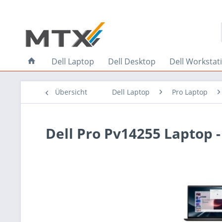
Dell Laptop
Dell Desktop
Dell Workstat
Übersicht
Dell Laptop
Pro Laptop
Dell Pro Pv14255 Laptop