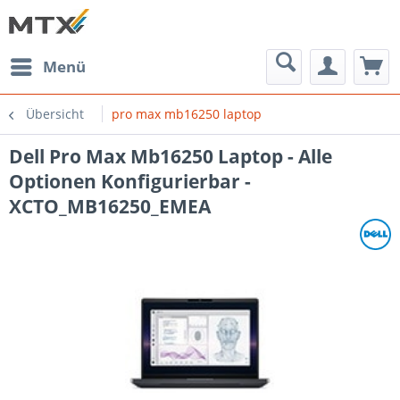
Menü
Übersicht
pro max mb16250 laptop
Dell Pro Max Mb16250 Laptop - Alle
Optionen Konfigurierbar -
XCTO_MB16250_EMEA