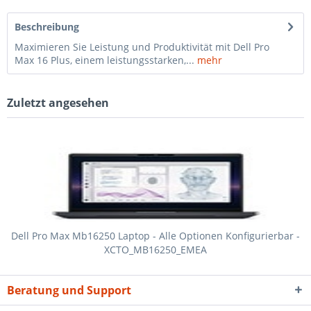
Beschreibung
Maximieren Sie Leistung und Produktivität mit Dell Pro
Max 16 Plus, einem leistungsstarken,...
mehr
Zuletzt angesehen
Dell Pro Max Mb16250 Laptop - Alle Optionen Konfigurierbar -
XCTO_MB16250_EMEA
Beratung und Support