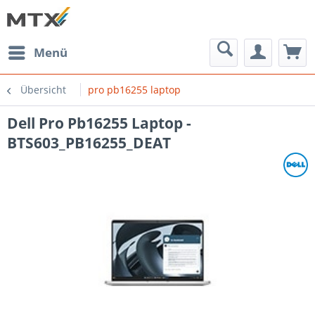
Menü
Übersicht
pro pb16255 laptop
Dell Pro Pb16255 Laptop -
BTS603_PB16255_DEAT