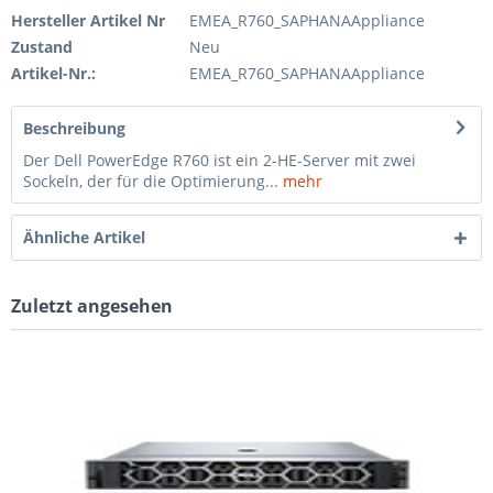
Hersteller Artikel Nr
EMEA_R760_SAPHANAAppliance
Zustand
Neu
Artikel-Nr.:
EMEA_R760_SAPHANAAppliance
Beschreibung
Der Dell PowerEdge R760 ist ein 2-HE-Server mit zwei
Sockeln, der für die Optimierung...
mehr
Ähnliche Artikel
Zuletzt angesehen