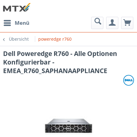
Menü
Übersicht
poweredge r760
Dell Poweredge R760 - Alle Optionen
Konfigurierbar -
EMEA_R760_SAPHANAAPPLIANCE