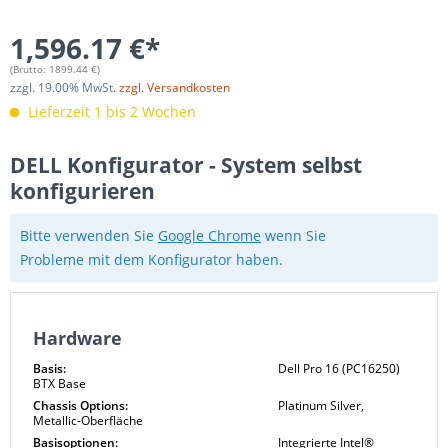
1,596.17 €*
(Brutto:
1899.44
€)
zzgl.
19.00
% MwSt.
zzgl. Versandkosten
Lieferzeit 1 bis 2 Wochen
DELL Konfigurator - System selbst
konfigurieren
Bitte verwenden Sie
Google Chrome
wenn Sie
Probleme mit dem Konfigurator haben.
Hardware
Basis:
Dell Pro 16 (PC16250)
BTX Base
Chassis Options:
Platinum Silver,
Metallic-Oberfläche
Basisoptionen:
Integrierte Intel®