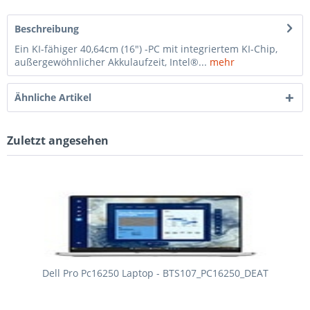
Beschreibung
Ein KI-fähiger 40,64cm (16") -PC mit integriertem KI-Chip,
außergewöhnlicher Akkulaufzeit, Intel®...
mehr
Ähnliche Artikel
Zuletzt angesehen
Dell Pro Pc16250 Laptop - BTS107_PC16250_DEAT