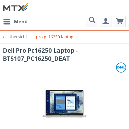
Menü
Übersicht
pro pc16250 laptop
Dell Pro Pc16250 Laptop -
BTS107_PC16250_DEAT