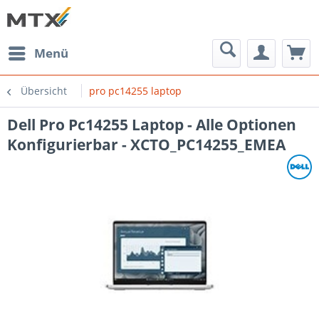
Menü
Übersicht
pro pc14255 laptop
Dell Pro Pc14255 Laptop - Alle Optionen
Konfigurierbar - XCTO_PC14255_EMEA