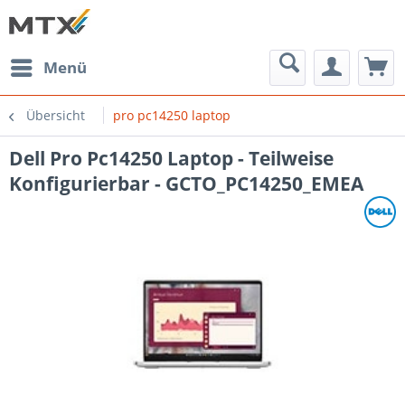
Menü
Übersicht
pro pc14250 laptop
Dell Pro Pc14250 Laptop - Teilweise
Konfigurierbar - GCTO_PC14250_EMEA