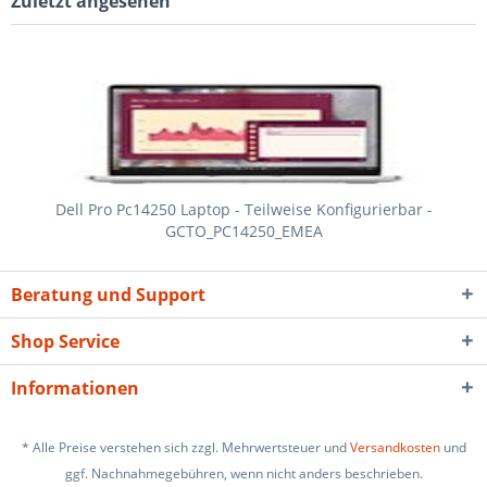
Zuletzt angesehen
Dell Pro Pc14250 Laptop - Teilweise Konfigurierbar -
GCTO_PC14250_EMEA
Beratung und Support
Shop Service
Informationen
* Alle Preise verstehen sich zzgl. Mehrwertsteuer und
Versandkosten
und
ggf. Nachnahmegebühren, wenn nicht anders beschrieben
.