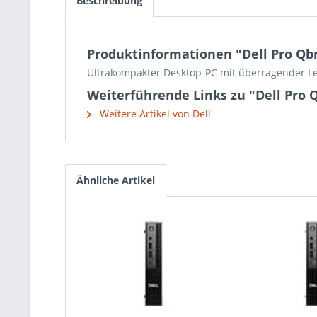
Beschreibung
Produktinformationen "Dell Pro Q
Ultrakompakter Desktop-PC mit überragender Leis
Weiterführende Links zu "Dell Pro
Weitere Artikel von Dell
Ähnliche Artikel