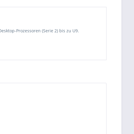
esktop-Prozessoren (Serie 2) bis zu U9.