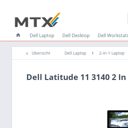
Dell Laptop
Dell Desktop
Dell Workstat
Übersicht
Dell Laptop
2-in-1 Laptop
Dell Latitude 11 3140 2 