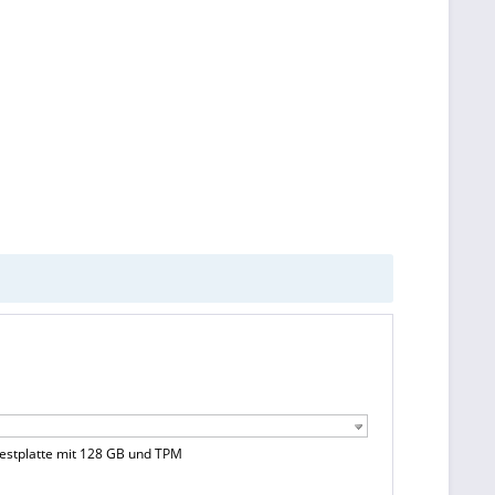
Festplatte mit 128 GB und TPM