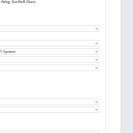
-fähig, Gorilla® Glass
-1-System