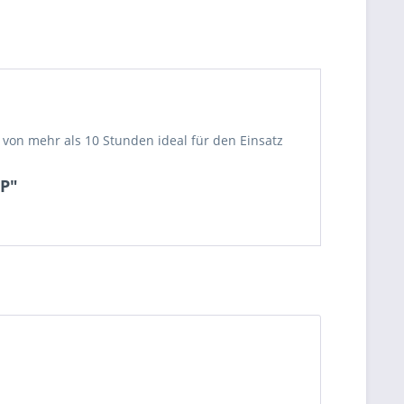
"
 von mehr als 10 Stunden ideal für den Einsatz
VP"