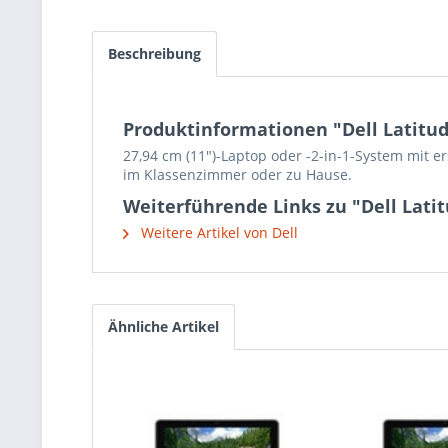
Beschreibung
Produktinformationen "Dell Latitud
27,94 cm (11")-Laptop oder -2-in-1-System mit e
im Klassenzimmer oder zu Hause.
Weiterführende Links zu "Dell Lati
Weitere Artikel von Dell
Ähnliche Artikel