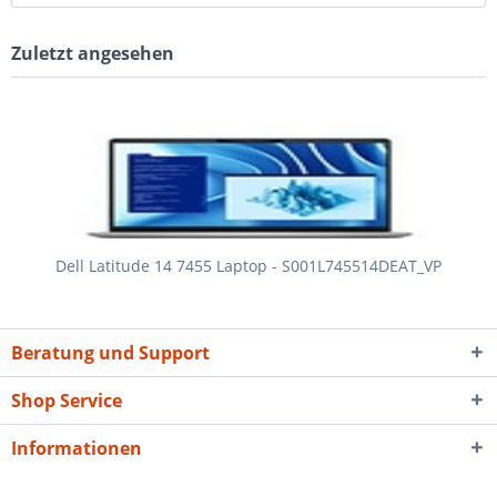
Zuletzt angesehen
Dell Latitude 14 7455 Laptop - S001L745514DEAT_VP
Beratung und Support
Shop Service
Informationen