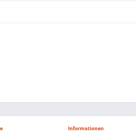
ce
Informationen