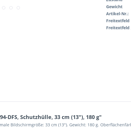
Gewicht
Artikel-Nr.:
Freitextfeld 
Freitextfeld 
-DFS, Schutzhülle, 33 cm (13"), 180 g"
imale Bildschirmgröße: 33 cm (13"). Gewicht: 180 g. Oberflächenf