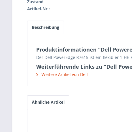
Zustand
Artikel-Nr.:
Beschreibung
Produktinformationen "Dell Powered
Der Dell PowerEdge R7615 ist ein flexibler 1-HE-
Weiterführende Links zu "Dell Powe
Weitere Artikel von Dell
Ähnliche Artikel