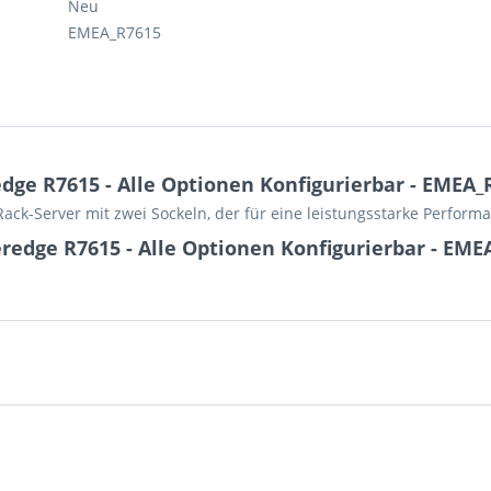
Neu
EMEA_R7615
ge R7615 - Alle Optionen Konfigurierbar - EMEA_
Rack-Server mit zwei Sockeln, der für eine leistungsstarke Performa
redge R7615 - Alle Optionen Konfigurierbar - EME