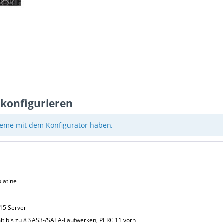
 konfigurieren
eme mit dem Konfigurator haben.
latine
15 Server
it bis zu 8 SAS3-/SATA-Laufwerken, PERC 11 vorn