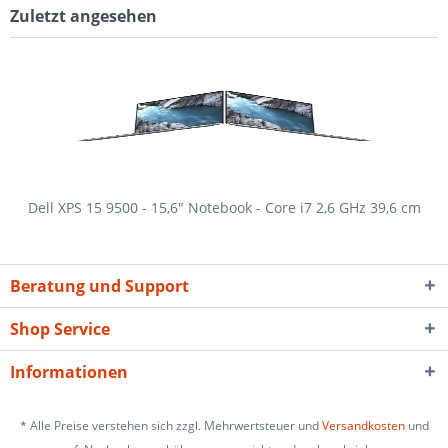
Zuletzt angesehen
Dell XPS 15 9500 - 15,6" Notebook - Core i7 2,6 GHz 39,6 cm
Beratung und Support
Shop Service
Informationen
* Alle Preise verstehen sich zzgl. Mehrwertsteuer und
Versandkosten
und