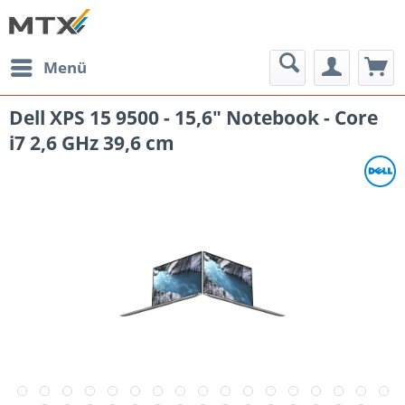
Menü
Dell XPS 15 9500 - 15,6" Notebook - Core
i7 2,6 GHz 39,6 cm