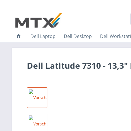
Dell Laptop
Dell Desktop
Dell Workstat
Dell Latitude 7310 - 13,3"