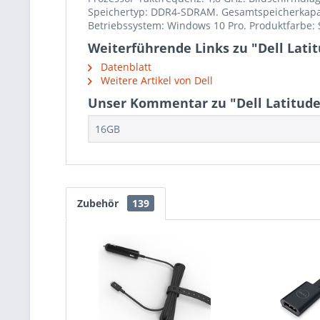
Speichertyp: DDR4-SDRAM. Gesamtspeicherkapazi
Betriebssystem: Windows 10 Pro. Produktfarbe:
Weiterführende Links zu "Dell Latitu
Datenblatt
Weitere Artikel von Dell
Unser Kommentar zu "Dell Latitude 7
16GB
Zubehör
139