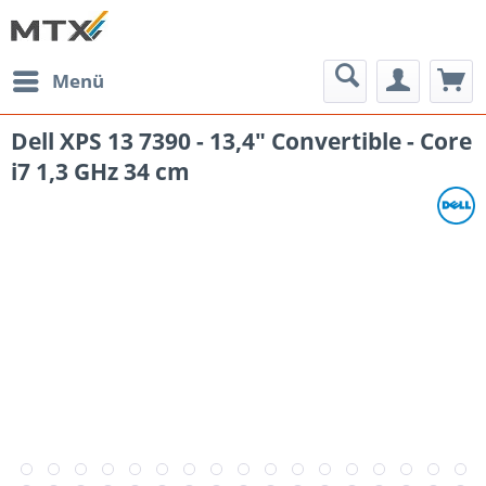
Menü
Dell XPS 13 7390 - 13,4" Convertible - Core
i7 1,3 GHz 34 cm