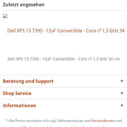
Zuletzt angesehen
Dell XPS 13 7390 - 13,4" Convertible - Core i7 1,3 GHz 34 cm
Beratung und Support
Shop Service
Informationen
* Alle Preise verstehen sich zzgl. Mehrwertsteuer und
Versandkosten
und