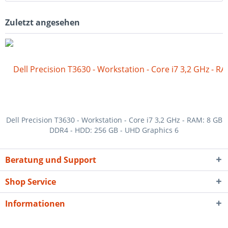
Zuletzt angesehen
Dell Precision T3630 - Workstation - Core i7 3,2 GHz - RAM: 8 GB
DDR4 - HDD: 256 GB - UHD Graphics 6
Beratung und Support
Shop Service
Informationen