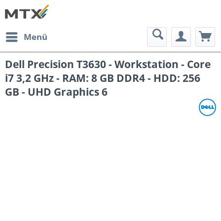
Menü
Dell Precision T3630 - Workstation - Core
i7 3,2 GHz - RAM: 8 GB DDR4 - HDD: 256
GB - UHD Graphics 6