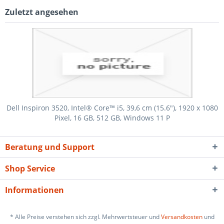
Zuletzt angesehen
Dell Inspiron 3520, Intel® Core™ i5, 39,6 cm (15.6"), 1920 x 1080
Pixel, 16 GB, 512 GB, Windows 11 P
Beratung und Support
Shop Service
Informationen
* Alle Preise verstehen sich zzgl. Mehrwertsteuer und
Versandkosten
und