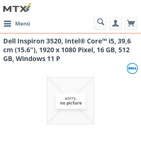
Menü
Dell Inspiron 3520, Intel® Core™ i5, 39,6
cm (15.6"), 1920 x 1080 Pixel, 16 GB, 512
GB, Windows 11 P