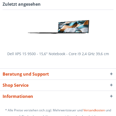
Zuletzt angesehen
Dell XPS 15 9500 - 15,6" Notebook - Core i9 2,4 GHz 39,6 cm
Beratung und Support
Shop Service
Informationen
* Alle Preise verstehen sich zzgl. Mehrwertsteuer und
Versandkosten
und