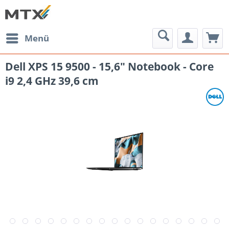
Menü
Dell XPS 15 9500 - 15,6" Notebook - Core
i9 2,4 GHz 39,6 cm